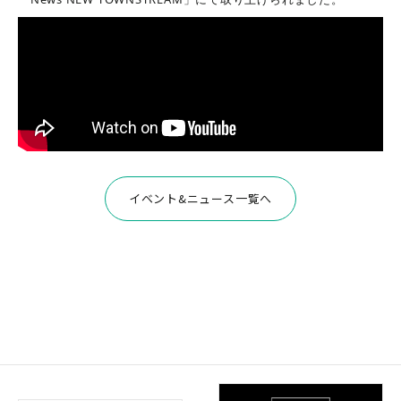
イベント&ニュース一覧へ